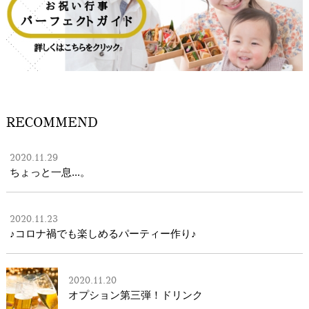
RECOMMEND
2020.11.29
ちょっと一息...。
2020.11.23
♪コロナ禍でも楽しめるパーティー作り♪
2020.11.20
オプション第三弾！ドリンク