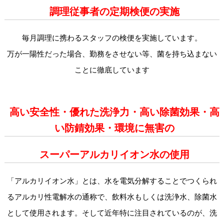
調理従事者の定期検便の実施
毎月調理に携わるスタッフの検便を実施しています。
万が一陽性だった場合、勤務をさせない等、菌を持ち込まない
ことに徹底しています
高い安全性・優れた洗浄力・高い除菌効果・高
い防錆効果・環境に無害の
スーパーアルカリイオン水の使用
「アルカリイオン水」とは、水を電気分解することでつくられ
るアルカリ性電解水の通称で、飲料水もしくは洗浄水、除菌水
として使用されます。そして近年特に注目されているのが、洗