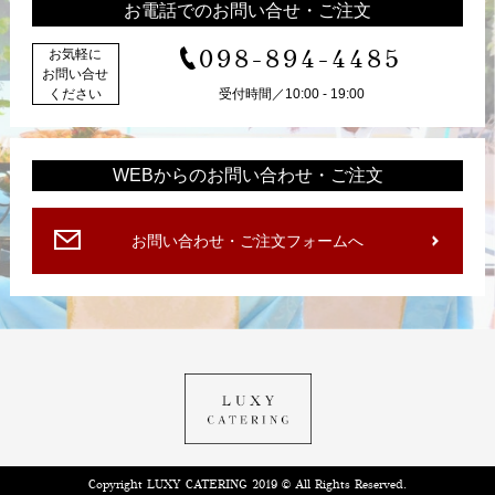
お電話でのお問い合せ・ご注文
098-894-4485
お気軽に
お問い合せ
ください
受付時間／10:00 - 19:00
WEBからのお問い合わせ・ご注文
お問い合わせ・ご注文フォームへ
Copyright LUXY CATERING 2019 © All Rights Reserved.