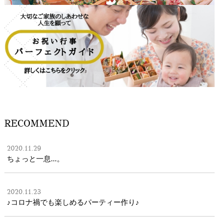
RECOMMEND
2020.11.29
ちょっと一息...。
2020.11.23
♪コロナ禍でも楽しめるパーティー作り♪