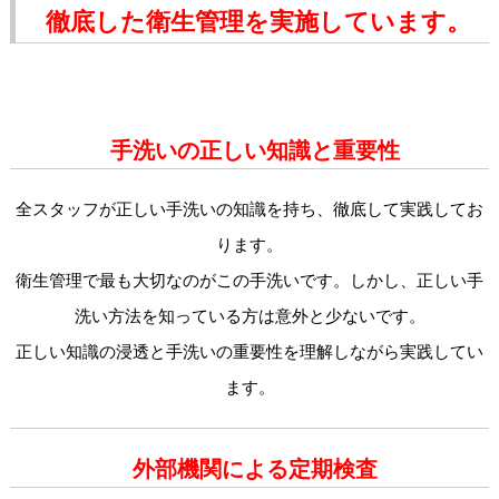
徹底した衛生管理を実施しています。
手洗いの正しい知識と重要性
全スタッフが正しい手洗いの知識を持ち、徹底して実践してお
ります。
衛生管理で最も大切なのがこの手洗いです。しかし、正しい手
洗い方法を知っている方は意外と少ないです。
正しい知識の浸透と手洗いの重要性を理解しながら実践してい
ます。
外部機関による定期検査