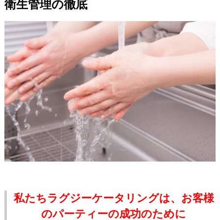
衛生管理の徹底
私たちラグジーケータリングは、お客様
のパーティーの成功のために