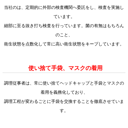
当社のは、定期的に外部の検査機関へ委託をし、検査を実施し
ています。
細部に至る抜き打ち検査を行っています。菌の有無はもちろん
のこと、
衛生状態を点数化して常に高い衛生状態をキープしています。
使い捨て手袋、マスクの着用
調理従事者は、常に使い捨てヘッドキャップと手袋とマスクの
着用を義務化しており、
調理工程が変わるごとに手袋を交換することを徹底させていま
す。