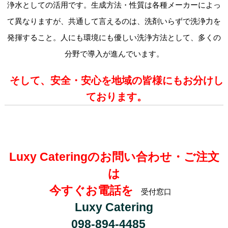
浄水としての活用です。生成方法・性質は各種メーカーによっ
て異なりますが、共通して言えるのは、洗剤いらずで洗浄力を
発揮すること。人にも環境にも優しい洗浄方法として、多くの
分野で導入が進んでいます。
そして、安全・安心を地域の皆様にもお分けし
ております。
Luxy Cateringのお問い合わせ・ご注文
は
今すぐお電話を
受付窓口
Luxy Catering
098-894-4485