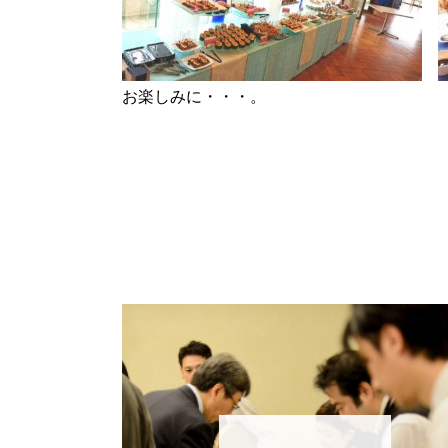
お楽しみに・・・。