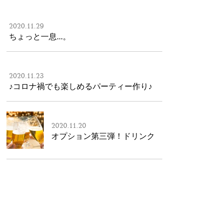
2020.11.29
ちょっと一息...。
2020.11.23
♪コロナ禍でも楽しめるパーティー作り♪
2020.11.20
オプション第三弾！ドリンク