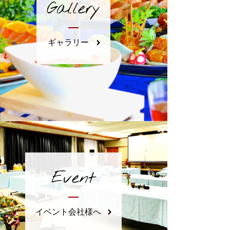
Gallery
ギャラリー
Event
イベント会社様へ