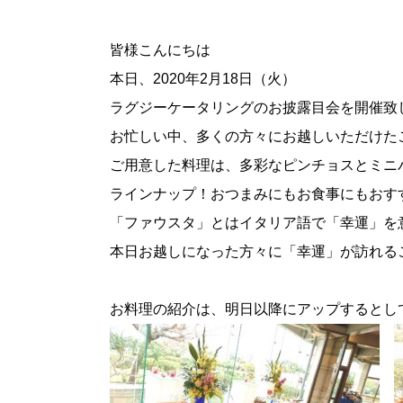
皆様こんにちは
本日、2020年2月18日（火）
ラグジーケータリングのお披露目会を開催致
お忙しい中、多くの方々にお越しいただけた
ご用意した料理は、多彩なピンチョスとミニ
ラインナップ！おつまみにもお食事にもおす
「ファウスタ」とはイタリア語で「幸運」を
本日お越しになった方々に「幸運」が訪れる
お料理の紹介は、明日以降にアップするとし