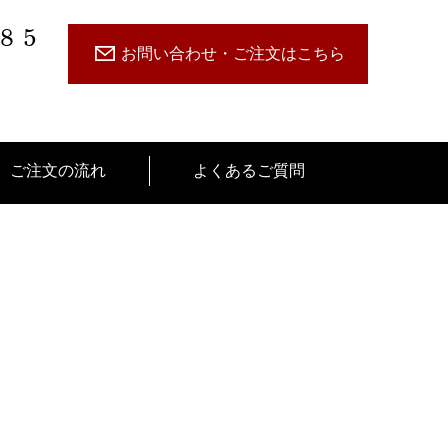
485
お問い合わせ・ご注文はこちら
ご注文の流れ
よくあるご質問