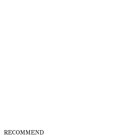
RECOMMEND