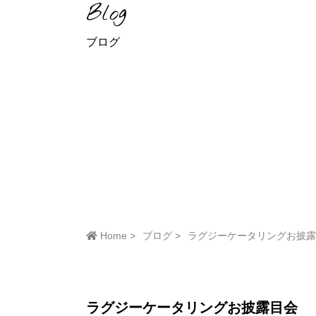
Blog
ブログ
Home
ブログ
ラグジーケータリングお披露
ラグジーケータリングお披露目会