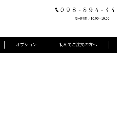
098-894-4
受付時間／10:00 - 19:00
オプション
初めてご注文の方へ