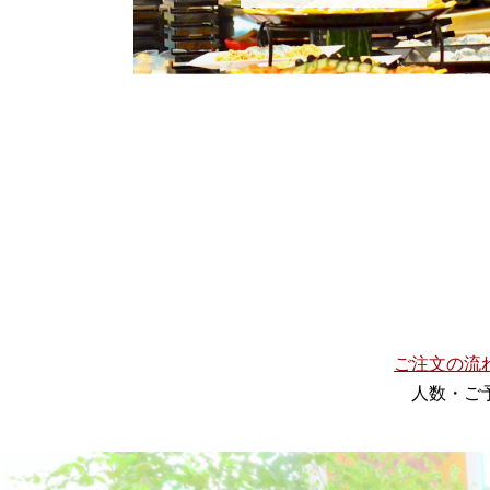
ご注文の流
人数・ご