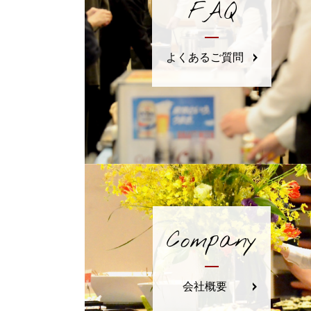
FAQ
よくあるご質問
Company
会社概要