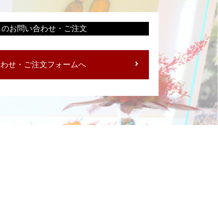
らのお問い合わせ・ご注文
合わせ・ご注文フォームへ