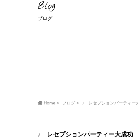
Blog
ブログ
Home
ブログ
♪ レセプションパーティー
♪ レセプションパーティー大成功 