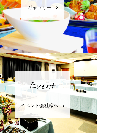
ギャラリー
Event
イベント会社様へ