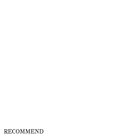
RECOMMEND