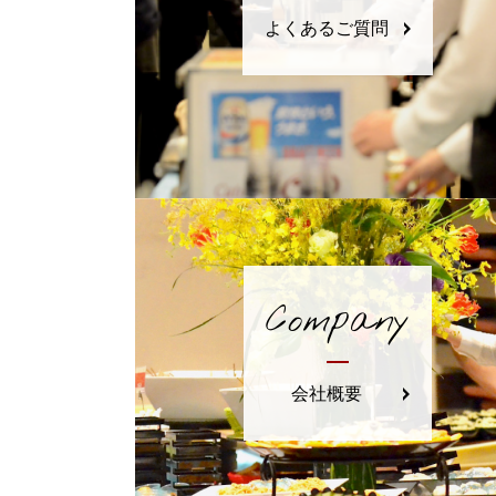
よくあるご質問
Company
会社概要