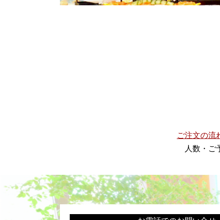
ご注文の流
人数・ご