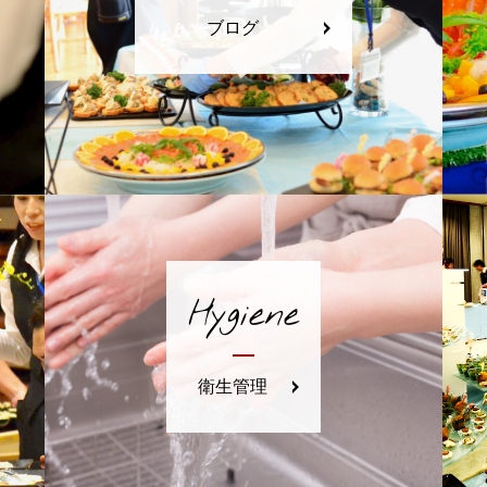
ブログ
Hygiene
衛生管理