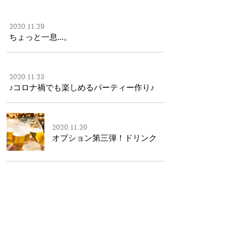
2020.11.29
ちょっと一息...。
2020.11.23
♪コロナ禍でも楽しめるパーティー作り♪
2020.11.20
オプション第三弾！ドリンク