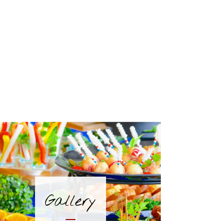
Gallery