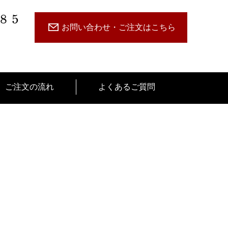
485
お問い合わせ・ご注文はこちら
ご注文の流れ
よくあるご質問