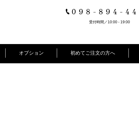
098-894-4
受付時間／10:00 - 19:00
オプション
初めてご注文の方へ