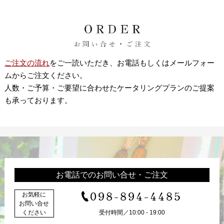
ご注文の流れ
をご一読いただき、お電話もしくはメールフォー
ムからご注文ください。
人数・ご予算・ご要望に合わせたケータリングプランのご提案
も承っております。
お電話でのお問い合せ・ご注文
098-894-4485
お気軽に
お問い合せ
ください
受付時間／10:00 - 19:00