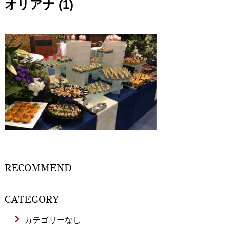
オリアナ (1)
RECOMMEND
CATEGORY
カテゴリーなし