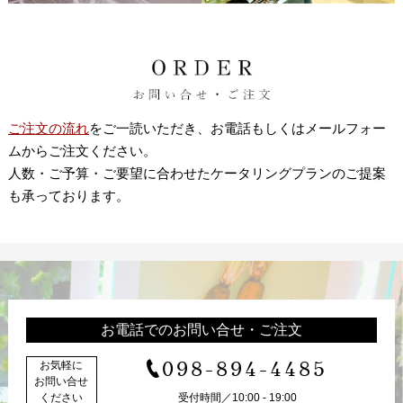
ご注文の流れ
をご一読いただき、お電話もしくはメールフォー
ムからご注文ください。
人数・ご予算・ご要望に合わせたケータリングプランのご提案
も承っております。
お電話でのお問い合せ・ご注文
098-894-4485
お気軽に
お問い合せ
ください
受付時間／10:00 - 19:00