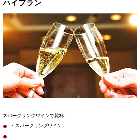
ハイプラン
スパークリングワインで乾杯！
・スパークリングワイン