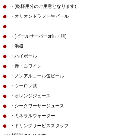
・(乾杯用分のご用意となります)
・オリオンドラフト生ビール
・(ビールサーバーor缶・瓶)
・泡盛
・ハイボール
・赤・白ワイン
・ノンアルコール缶ビール
・ウーロン茶
・オレンジジュース
・シークワーサージュース
・ミネラルウォーター
・ドリンクサービススタッフ