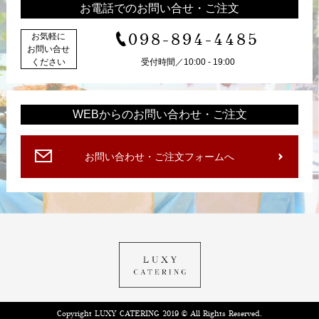
お電話でのお問い合せ・ご注文
098-894-4485
お気軽に
お問い合せ
ください
受付時間／10:00 - 19:00
WEBからのお問い合わせ・ご注文
お問い合わせ・ご注文フォームへ
Copyright LUXY CATERING 2019 © All Rights Reserved.