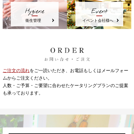
Hygiene
Event
衛生管理
イベント会社様へ
ご注文の流れ
をご一読いただき、お電話もしくはメールフォー
ムからご注文ください。
人数・ご予算・ご要望に合わせたケータリングプランのご提案
も承っております。