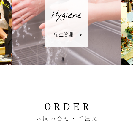
Hygiene
衛生管理