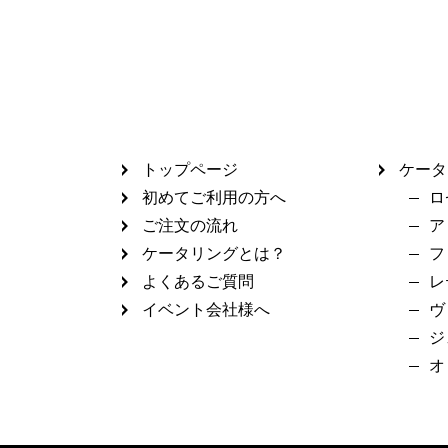
トップページ
ケータ
初めてご利用の方へ
ロ
ご注文の流れ
ア
ケータリングとは？
フ
よくあるご質問
レ
イベント会社様へ
ヴ
ジ
オ