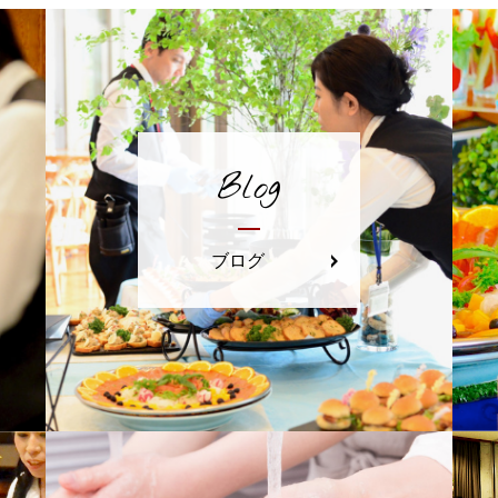
Blog
ブログ