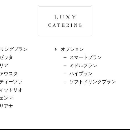
リングプラン
オプション
ゼッタ
スマートプラン
リア
ミドルプラン
ァウスタ
ハイプラン
ティーツァ
ソフトドリンクプラン
ィットリオ
ェンマ
リアナ