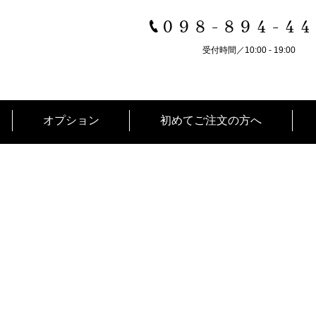
098-894-4
受付時間／10:00 - 19:00
オプション
初めてご注文の方へ