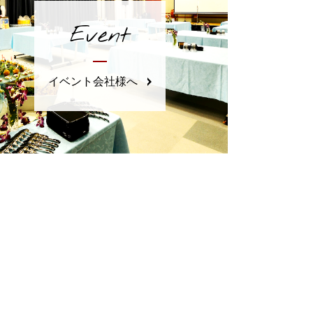
Event
イベント会社様へ