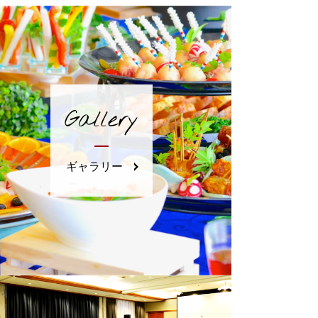
Gallery
ギャラリー