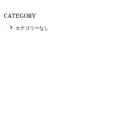
CATEGORY
カテゴリーなし