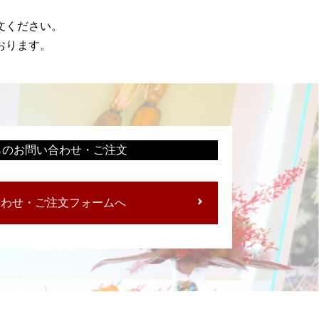
文ください。
おります。
らのお問い合わせ・ご注文
合わせ・ご注文フォームへ