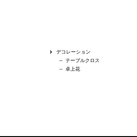
デコレーション
テーブルクロス
卓上花