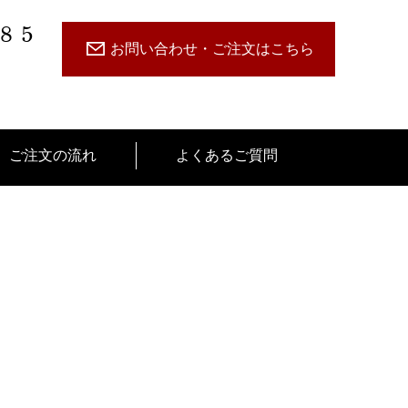
485
お問い合わせ・ご注文はこちら
ご注文の流れ
よくあるご質問