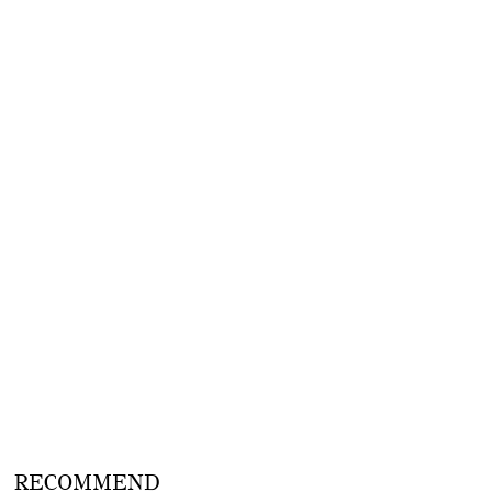
RECOMMEND