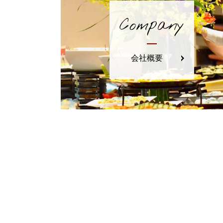
Company
会社概要