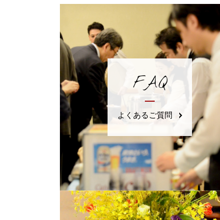
FAQ
よくあるご質問