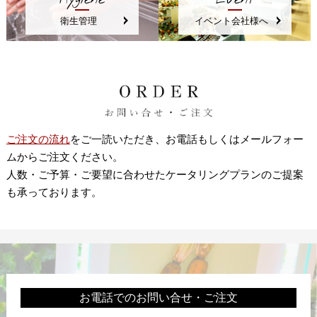
衛生管理
イベント会社様へ
ご注文の流れ
をご一読いただき、お電話もしくはメールフォー
ムからご注文ください。
人数・ご予算・ご要望に合わせたケータリングプランのご提案
も承っております。
お電話でのお問い合せ・ご注文