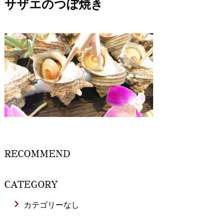
サザエのつぼ焼き
RECOMMEND
CATEGORY
カテゴリーなし