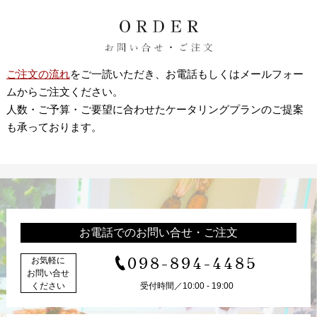
ご注文の流れ
をご一読いただき、お電話もしくはメールフォー
ムからご注文ください。
人数・ご予算・ご要望に合わせたケータリングプランのご提案
も承っております。
お電話でのお問い合せ・ご注文
098-894-4485
お気軽に
お問い合せ
ください
受付時間／10:00 - 19:00