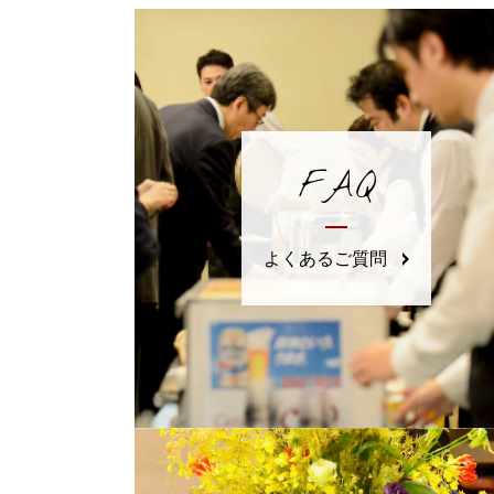
FAQ
よくあるご質問