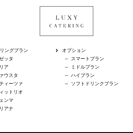
リングプラン
オプション
ゼッタ
スマートプラン
リア
ミドルプラン
ァウスタ
ハイプラン
ティーツァ
ソフトドリンクプラン
ィットリオ
ェンマ
リアナ