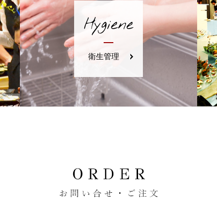
Hygiene
衛生管理