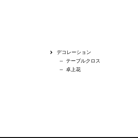
デコレーション
テーブルクロス
卓上花