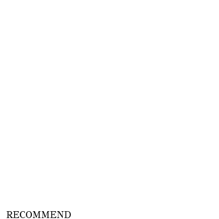
RECOMMEND