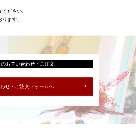
文ください。
おります。
らのお問い合わせ・ご注文
合わせ・ご注文フォームへ