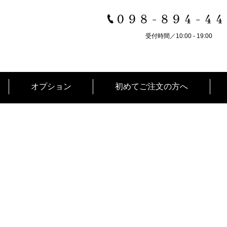
098-894-4
受付時間／10:00 - 19:00
オプション
初めてご注文の方へ