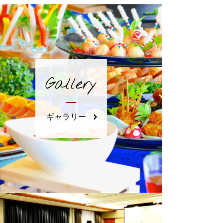
Gallery
ギャラリー