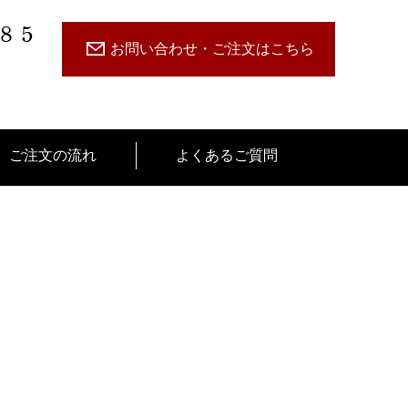
485
お問い合わせ・ご注文はこちら
ご注文の流れ
よくあるご質問