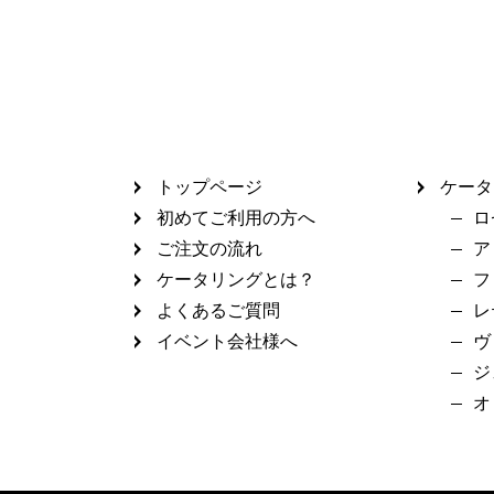
トップページ
ケータ
初めてご利用の方へ
ロ
ご注文の流れ
ア
ケータリングとは？
フ
よくあるご質問
レ
イベント会社様へ
ヴ
ジ
オ