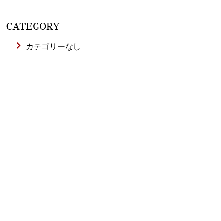
CATEGORY
カテゴリーなし