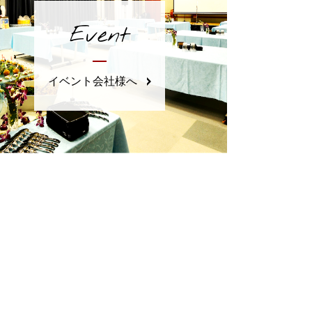
Event
イベント会社様へ