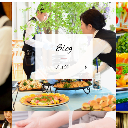
Blog
ブログ