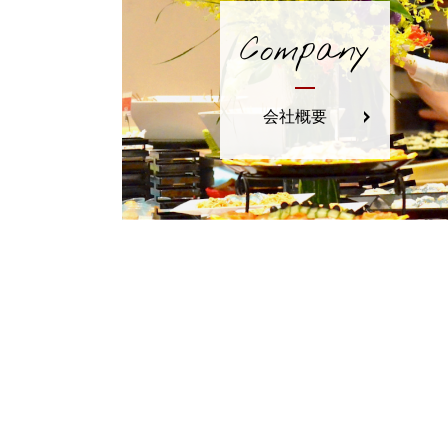
Company
会社概要